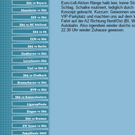
Euro-Lidl-Aktion Ränge halb leer, keine 
Schlag. Schalke routiniert, lediglich dur
Konzept gebracht. Kurzum: Gewonnen und a
VIP-Parkplatz und machten uns auf dem We
Fahrt auf der A2 Richtung Nord/Ost (BI, 
Autobahn. Also irgendwie wieder durchs 
22.30 Uhr wieder Zuhause gewesen.