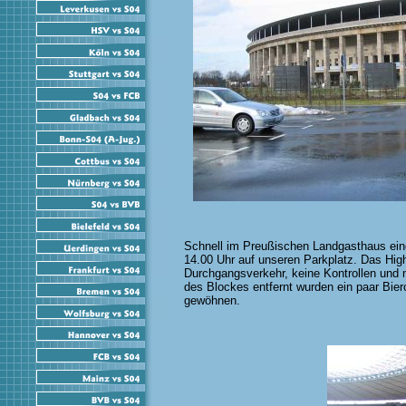
Schnell im Preußischen Landgasthaus ei
14.00 Uhr auf unseren Parkplatz. Das Highl
Durchgangsverkehr, keine Kontrollen und 
des Blockes entfernt wurden ein paar Bie
gewöhnen.