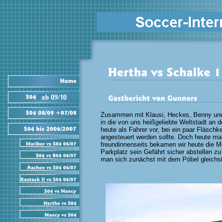
Zusammen mit Klausi, Heckes, Benny und
in die von uns heißgeliebte Weltstadt an d
heute als Fahrer vor, bei ein paar Fläschk
angesteuert werden sollte. Doch heute ma
freundinnenseits bekamen wir heute die M
Parkplatz sein Gefährt sicher abstellen z
man sich zunächst mit dem Pöbel gleichst