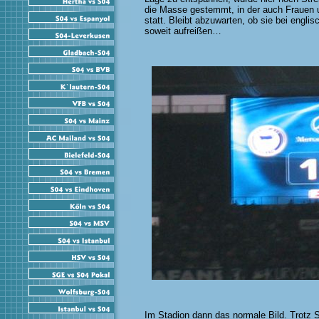
die Masse gestemmt, in der auch Frauen un
statt. Bleibt abzuwarten, ob sie bei engli
soweit aufreißen…
Im Stadion dann das normale Bild. Trotz S